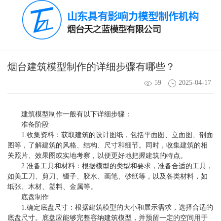
烟台建筑模型制作的详细步骤有哪些？
59
2025-04-17
建筑模型制作一般有以下详细步骤：
准备阶段
1.收集资料：获取建筑的设计图纸，包括平面图、立面图、剖面
图等，了解建筑的风格、结构、尺寸和细节。同时，收集建筑的相
关照片、效果图或实地考察，以便更好地把握建筑的特点。
2.准备工具和材料：根据模型的类型和要求，准备合适的工具，
如美工刀、剪刀、镊子、胶水、画笔、砂纸等，以及各类材料，如
纸张、木材、塑料、金属等。
底盘制作
1.确定底盘尺寸：根据建筑模型的大小和展示需求，选择合适的
底盘尺寸。底盘应能够完整容纳建筑模型，并预留一定的空间用于