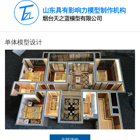
单体模型设计
在线询价