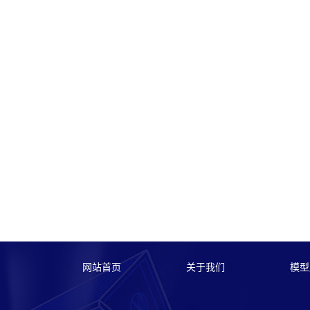
网站首页
关于我们
模型