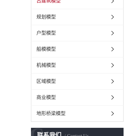
古建筑模型
规划模型
户型模型
船模模型
机械模型
区域模型
商业模型
地形桥梁模型
C
联系我们
Contact Us