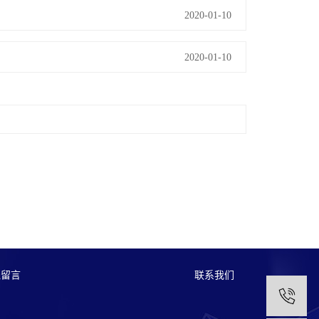
2020-01-10
2020-01-10
线留言
联系我们
1