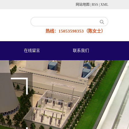
网站地图
|
RSS
|
XML
热线：15053598353（陈女士）
在线留言
联系我们