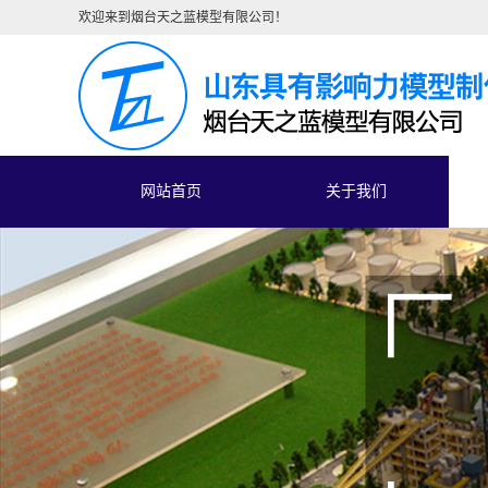
欢迎来到烟台天之蓝模型有限公司！
网站首页
关于我们