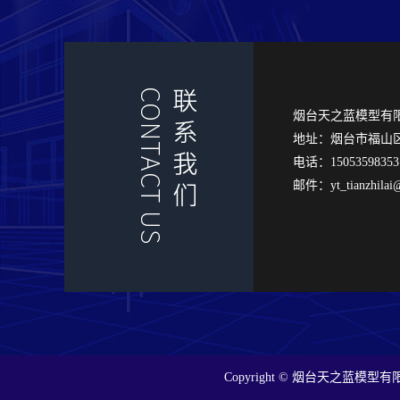
烟台天之蓝模型有
地址：
烟台市福山区
电话：150535983
邮件：yt_tianzhilai
Copyright © 烟台天之蓝模型有限公司