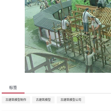
标签
古建筑模型制作
古建筑模型
古建筑模型公司