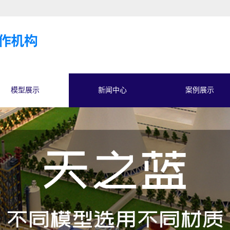
模型展示
新闻中心
案例展示