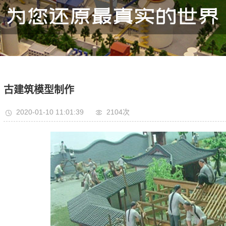
古建筑模型制作
2020-01-10 11:01:39
2104次