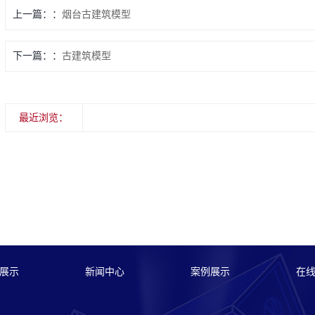
上一篇：
烟台古建筑模型
下一篇：
古建筑模型
最近浏览：
展示
新闻中心
案例展示
在