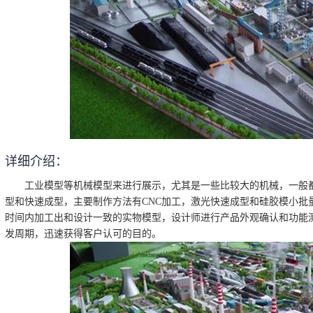
详细介绍：
工业模型等机械模型来进行展示，尤其是一些比较大的机械，一般都
型和快速成型，主要制作方法有CNC加工，激光快速成型和硅胶模小批
时间内加工出和设计一致的实物模型，设计师进行产品外观确认和功能
发周期，迅速获得客户认可的目的。