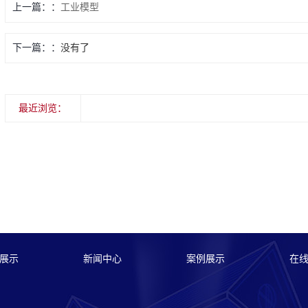
上一篇：
工业模型
下一篇：
没有了
最近浏览：
展示
新闻中心
案例展示
在