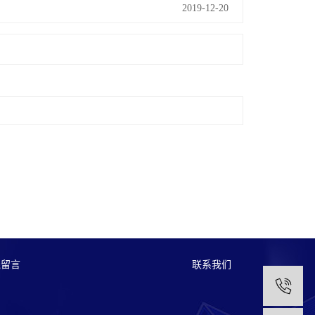
2019-12-20
线留言
联系我们
1