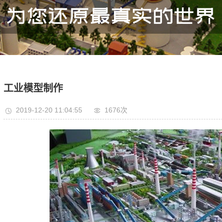
工业模型制作
2019-12-20 11:04:55
1676次