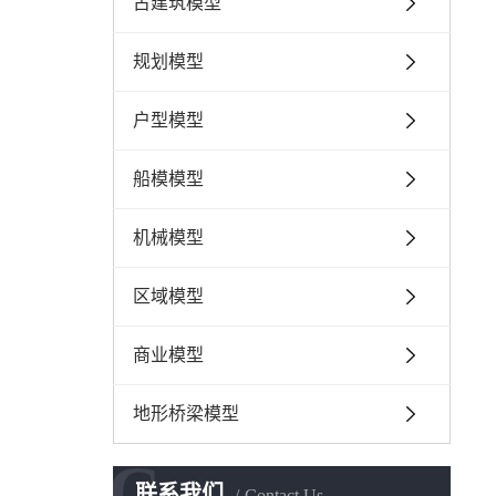
古建筑模型
规划模型
户型模型
船模模型
机械模型
区域模型
商业模型
地形桥梁模型
C
联系我们
Contact Us