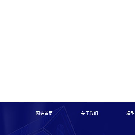
网站首页
关于我们
模型