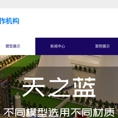
模型展示
新闻中心
案例展示