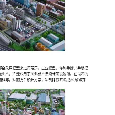
会采用模型来进行展示。工业模型，俗称手版、手版模
量生产，广泛应用于工业新产品设计研发阶段。在最短的
测试等，从而完善设计方案。达到降低开发成本·缩短开