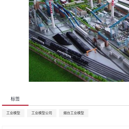
标签
工业模型
工业模型公司
烟台工业模型