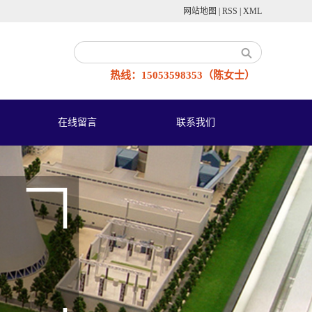
网站地图
|
RSS
|
XML
热线：15053598353（陈女士）
在线留言
联系我们