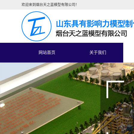
欢迎来到烟台天之蓝模型有限公司！
网站首页
关于我们